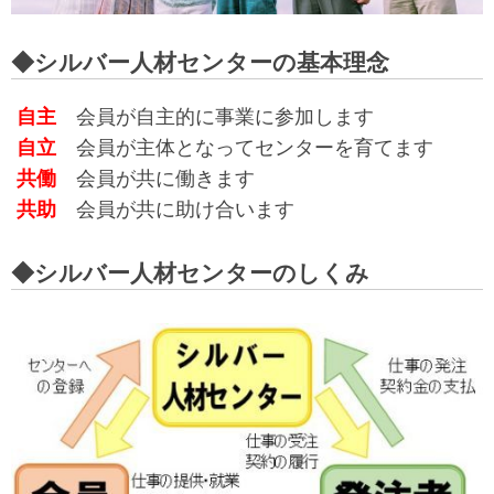
◆シルバー人材センターの基本理念
自主
会員が自主的に事業に参加します
自立
会員が主体となってセンターを育てます
共働
会員が共に働きます
共助
会員が共に助け合います
◆シルバー人材センターのしくみ