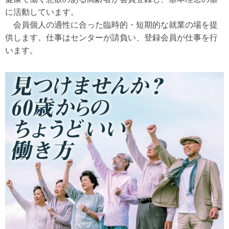
に活動しています。
会員個人の適性に合った臨時的・短期的な就業の場を
提
供します。
仕事はセンターが請負い、登録会員が仕事を行
います。