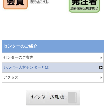
センターのご紹介
センターのご案内
シルバー人材センターとは
アクセス