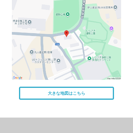
大きな地図はこちら