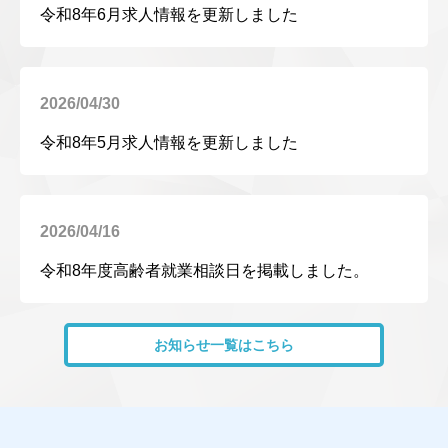
令和8年6月求人情報を更新しました
2026/04/30
令和8年5月求人情報を更新しました
2026/04/16
令和8年度高齢者就業相談日を掲載しました。
お知らせ一覧はこちら