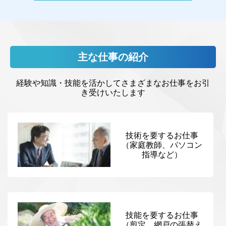
主な仕事の紹介
経験や知識・技能を活かしてさまざまなお仕事をお引
き受けいたします
技術を要するお仕事
（家庭教師、パソコン
指導など）
技能を要するお仕事
（剪定、網戸の張替え