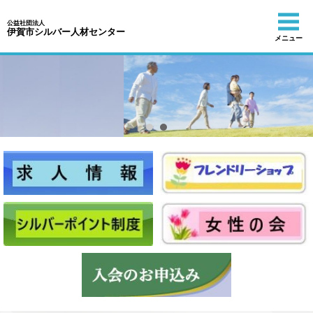
公益社団法人
伊賀市シルバー人材センター
メニュー