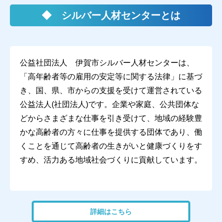
◆ シルバー人材センターとは
公益社団法人 伊賀市シルバー人材センターは、
「高年齢者等の雇用の安定等に関する法律」に基づ
き、国、県、市からの支援を受けて運営されている
公益法人(社団法人)です。企業や家庭、公共団体な
どからさまざまな仕事を引き受けて、地域の経験豊
かな高齢者の方々に仕事を提供する団体であり、働
くことを通じて高齢者の生きがいと健康づくりをす
すめ、活力ある地域社会づくりに貢献しています。
詳細はこちら