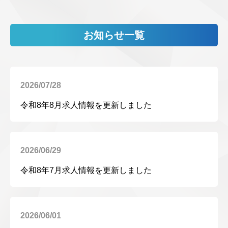
お知らせ一覧
2026/07/28
令和8年8月求人情報を更新しました
2026/06/29
令和8年7月求人情報を更新しました
2026/06/01