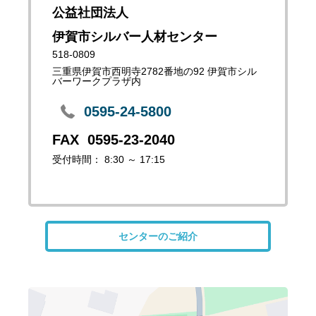
公益社団法人
伊賀市シルバー人材センター
518-0809
三重県伊賀市西明寺2782番地の92 伊賀市シル
バーワークプラザ内
0595-24-5800
0595-23-2040
受付時間： 8:30 ～ 17:15
センターのご紹介