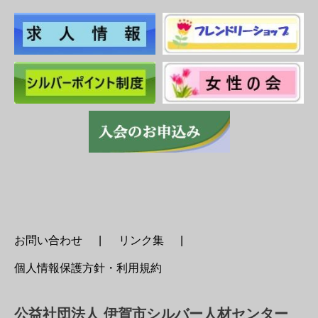
お問い合わせ
リンク集
個人情報保護方針・利用規約
公益社団法人 伊賀市シルバー人材センター