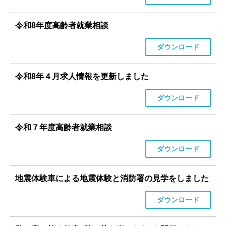
令和8年度高齢者就業相談
ダウンロード
令和8年４月求人情報を更新しました
ダウンロード
令和７年度高齢者就業相談
ダウンロード
地震体験車による地震体験と消防署の見学をしました
ダウンロード