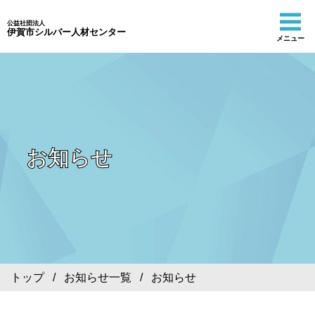
公益社団法人
伊賀市シルバー人材センター
メニュー
お知らせ
トップ
/
お知らせ一覧
/ お知らせ