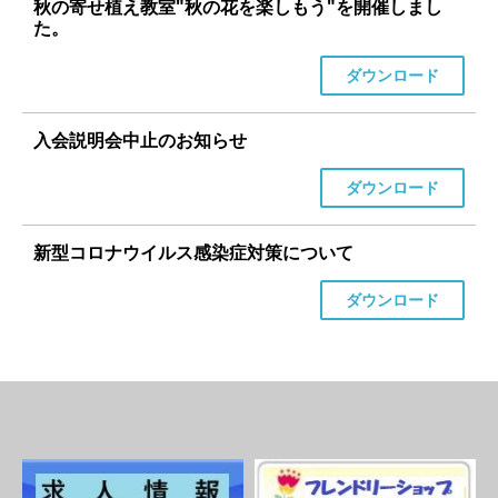
秋の寄せ植え教室"秋の花を楽しもう"を開催しまし
た。
ダウンロード
入会説明会中止のお知らせ
ダウンロード
新型コロナウイルス感染症対策について
ダウンロード