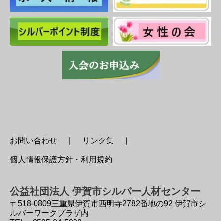
お問い合わせ
リンク集
個人情報保護方針・利用規約
公益社団法人 伊賀市シルバー人材センター
〒518-0809
三重県伊賀市西明寺2782番地の92 伊賀市シ
ルバーワークプラザ内