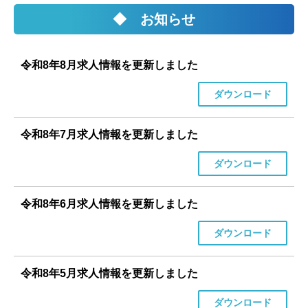
◆ お知らせ
令和8年8月求人情報を更新しました
ダウンロード
令和8年7月求人情報を更新しました
ダウンロード
令和8年6月求人情報を更新しました
ダウンロード
令和8年5月求人情報を更新しました
ダウンロード