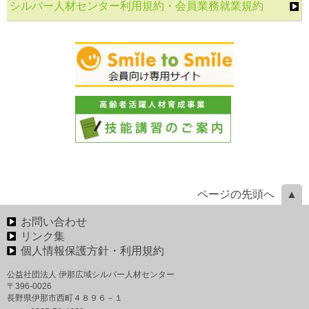
シルバー人材センター利用規約・会員業務就業規約
ページの先頭へ
お問い合わせ
リンク集
個人情報保護方針・利用規約
公益社団法人 伊那広域シルバー人材センター
〒396-0026
長野県伊那市西町４８９６－１