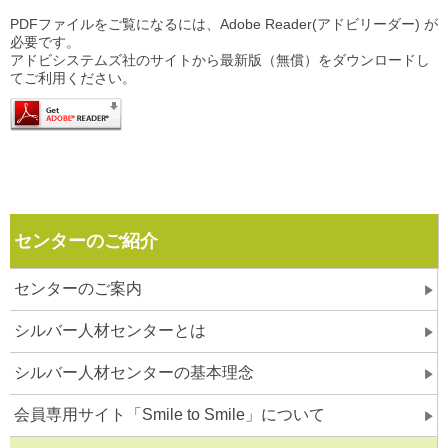
PDFファイルをご覧になるには、Adobe Reader(アドビリーダー) が
必要です。
アドビシステムズ社のサイトから最新版（無償）をダウンロードし
てご利用ください。
センターのご紹介
センターのご案内
シルバー人材センターとは
シルバー人材センターの基本理念
会員専用サイト「Smile to Smile」について