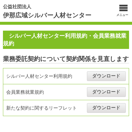
公益社団法人
伊那広域シルバー人材センター
メニュー
シルバー人材センター利用規約・会員業務就業
規約
業務委託契約について契約関係を見直します
ダウンロード
シルバー人材センター利用規約
ダウンロード
会員業務就業規約
ダウンロード
新たな契約に関するリーフレット