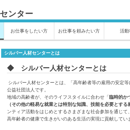
材センター
お仕事をしたい方
お仕事を頼みたい方
活動
シルバー人材センターとは
◆ シルバー人材センターとは
シルバー人材センターとは、「高年齢者等の雇用の安定等
公益社団法人です。
地域の高齢者が、そのライフスタイルに合わせ「
臨時的か
（その他の軽易な就業とは特別な知識、技能を必要とする
ンティア活動をはじめとするさまざまな社会参加を通じて
高年齢者の健康で生きがいのある生活の実現に貢献してい