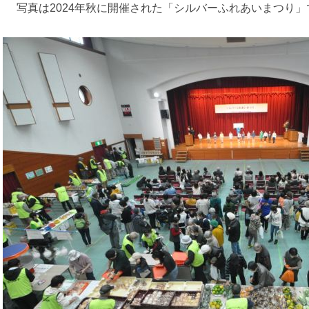
写真は2024年秋に開催された「シルバーふれあいまつり