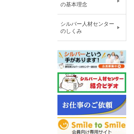
の基本理念
シルバー人材センター
のしくみ