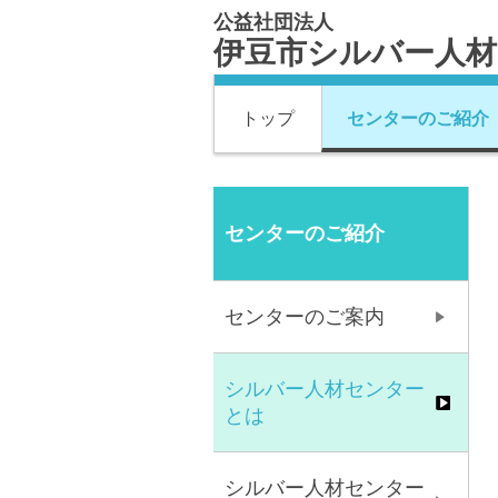
公益社団法人
伊豆市シルバー人
トップ
センターのご紹介
センターのご紹介
センターのご案内
シルバー人材センター
とは
シルバー人材センター