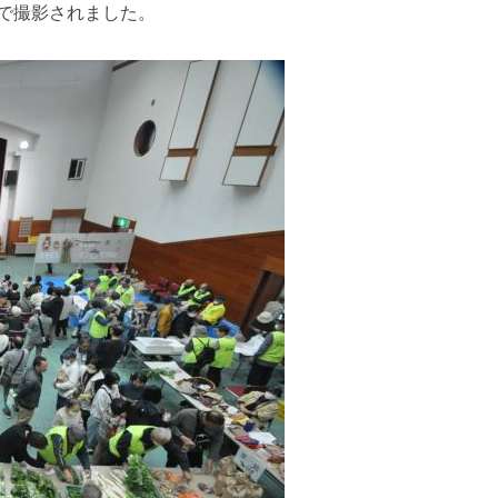
」で撮影されました。