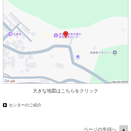
大きな地図はこちらをクリック
センターのご紹介
ページの先頭へ