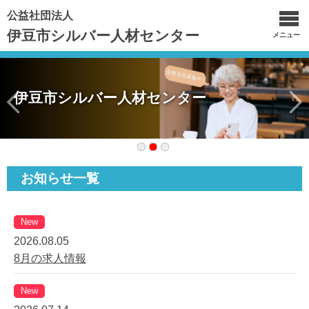
公益社団法人
伊豆市シルバー人材センター
メニュー
伊豆市シルバー人材センター
お知らせ一覧
New
2026.08.05
8月の求人情報
New