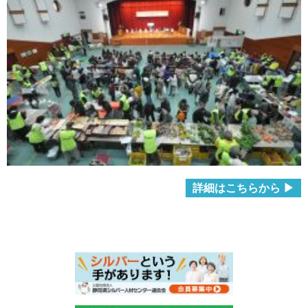
詳細はこちらから ▶