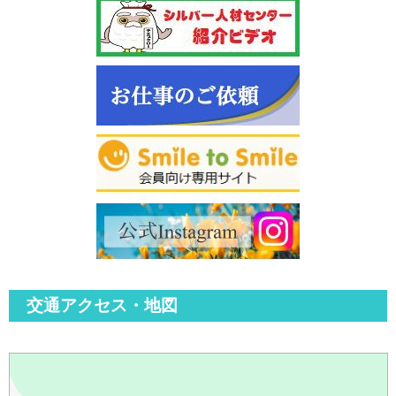
交通アクセス・地図