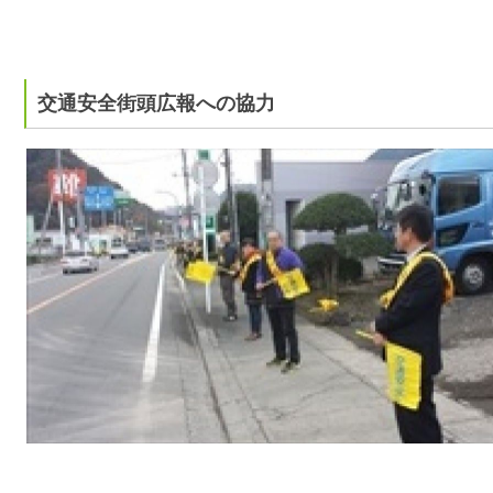
交通安全街頭広報への協力