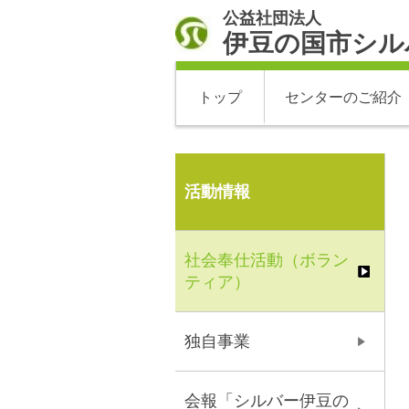
公益社団法人
伊豆の国市シル
トップ
センターのご紹介
活動情報
社会奉仕活動（ボラン
ティア）
独自事業
会報「シルバー伊豆の