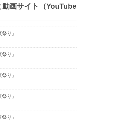
画サイト（YouTube
夏祭り」
夏祭り」
夏祭り」
夏祭り」
夏祭り」