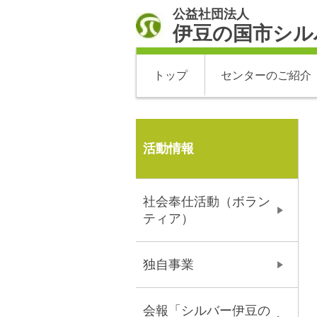
公益社団法人
伊豆の国市シル
トップ
センターのご紹介
活動情報
社会奉仕活動（ボラン
ティア）
独自事業
会報「シルバー伊豆の