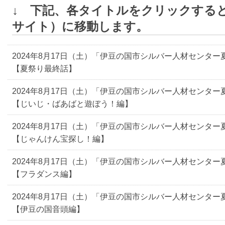
↓ 下記、各タイトルをクリックすると動
サイト）に移動します。
2024年8月17日（土）「伊豆の国市シルバー人材センター
【夏祭り最終話】
2024年8月17日（土）「伊豆の国市シルバー人材センター
【じいじ・ばあばと遊ぼう！編】
2024年8月17日（土）「伊豆の国市シルバー人材センター
【じゃんけん宝探し！編】
2024年8月17日（土）「伊豆の国市シルバー人材センター
【フラダンス編】
2024年8月17日（土）「伊豆の国市シルバー人材センター
【伊豆の国音頭編】