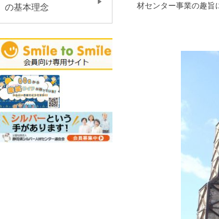
材センター事業の趣旨
の基本理念