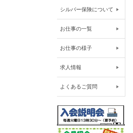
シルバー保険について
お仕事の一覧
お仕事の様子
求人情報
よくあるご質問