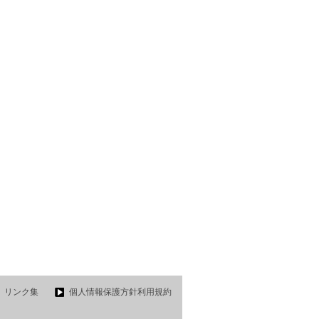
リンク集
個人情報保護方針利用規約