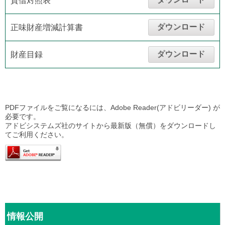
貸借対照表
ダウンロード
正味財産増減計算書
ダウンロード
財産目録
PDFファイルをご覧になるには、Adobe Reader(アドビリーダー) が
必要です。
アドビシステムズ社のサイトから最新版（無償）をダウンロードし
てご利用ください。
情報公開