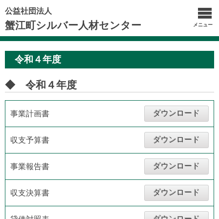
公益社団法人
蟹江町シルバー人材センター
メニュー
令和４年度
◆ 令和４年度
ダウンロード
事業計画書
ダウンロード
収支予算書
ダウンロード
事業報告書
ダウンロード
収支決算書
ダウンロード