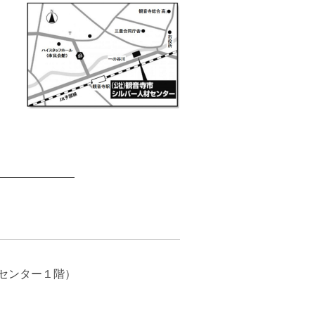
きセンター１階）