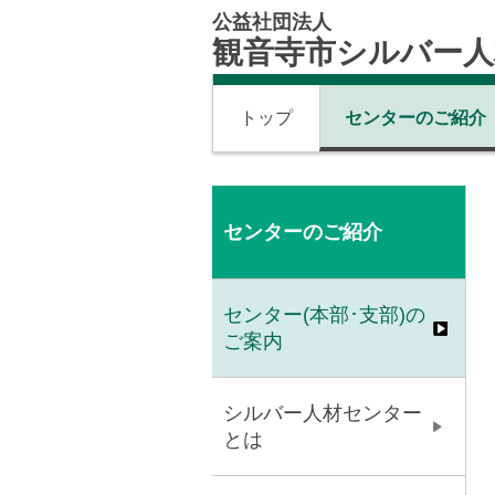
公益社団法人
観音寺市シルバー人
トップ
センターのご紹介
センターのご紹介
センター(本部･支部)の
ご案内
シルバー人材センター
とは