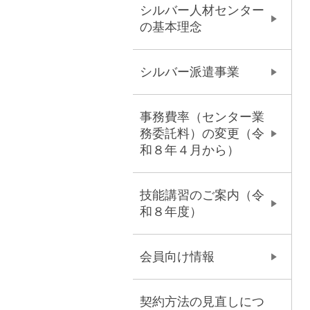
シルバー人材センター
の基本理念
シルバー派遣事業
事務費率（センター業
務委託料）の変更（令
和８年４月から）
技能講習のご案内（令
和８年度）
会員向け情報
契約方法の見直しにつ