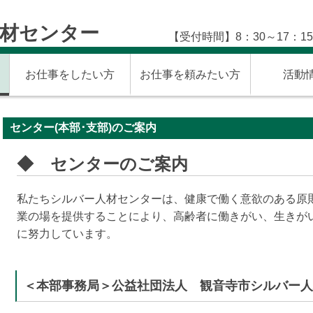
材センター
【受付時間】8：30～17：
お仕事をしたい方
お仕事を頼みたい方
活動
センター(本部･支部)のご案内
◆ センターのご案内
私たちシルバー人材センターは、健康で働く意欲のある原
業の場を提供することにより、高齢者に働きがい、生きが
に努力しています。
＜本部事務局＞公益社団法人 観音寺市シルバー人