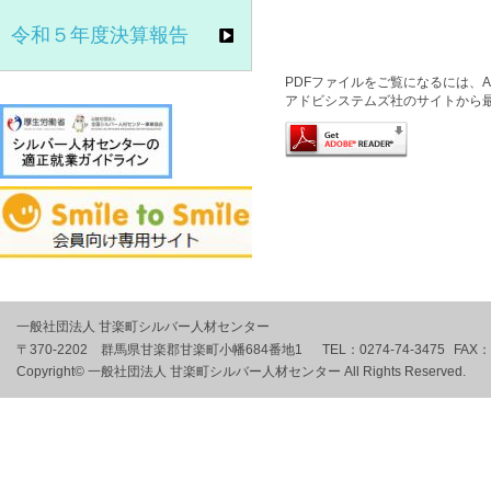
令和５年度決算報告
PDFファイルをご覧になるには、Ado
アドビシステムズ社のサイトから
一般社団法人 甘楽町シルバー人材センター
〒370-2202 群馬県甘楽郡甘楽町小幡684番地1
TEL：
0274-74-3475
FAX：
Copyright© 一般社団法人 甘楽町シルバー人材センター All Rights Reserved.