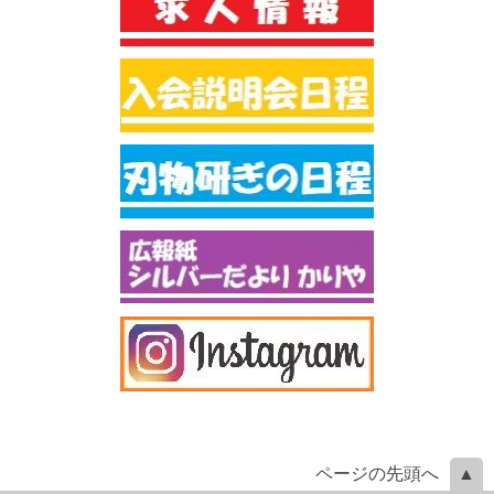
ページの先頭へ