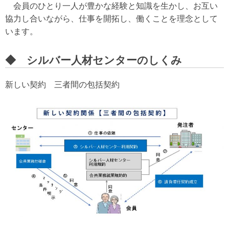
会員のひとり一人が豊かな経験と知識を生かし、お互い
協力し合いながら、仕事を開拓し、
働くことを理念として
います。
◆ シルバー人材センターのしくみ
新しい契約 三者間の包括契約