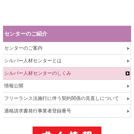
センターのご紹介
センターのご案内
シルバー人材センターとは
シルバー人材センターのしくみ
情報公開
フリーランス法施行に伴う契約関係の見直しについて
適格請求書発行事業者登録番号