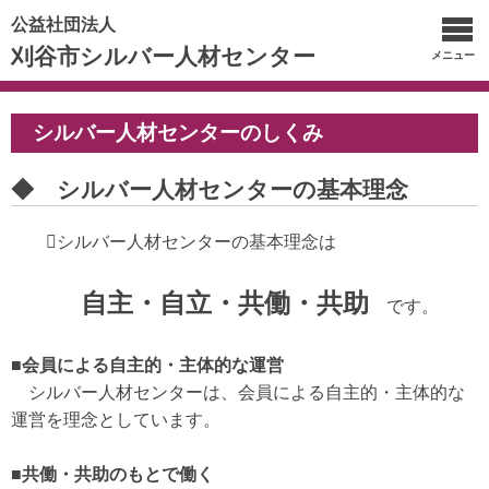
公益社団法人
刈谷市シルバー人材センター
メニュー
シルバー人材センターのしくみ
◆ シルバー人材センターの基本理念
シルバー人材センターの基本理念は
自主・自立・共働・共助
です。
■会員による自主的・主体的な運営
シルバー人材センターは、会員による自主的・主体的な
運営を理念としています。
■共働・共助のもとで働く