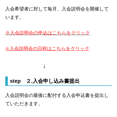
入会希望者に対して毎月、入会説明会を開催して
います。
※入会説明会の申込はこちらをクリック
入会説明会の日程はこちらをクリック
※
↓
step ２.入会申し込み書提出
入会説明会の最後に配付する入会申込書を提出し
ていただきます。