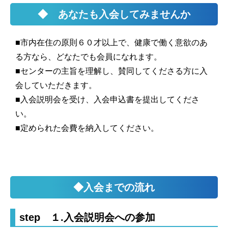
◆ あなたも入会してみませんか
■市内在住の原則６０才以上で、健康で働く意欲のあ
る方なら、どなたでも会員になれます。
■センターの主旨を理解し、賛同してくださる方に入
会していただきます。
■入会説明会を受け、入会申込書を提出してくださ
い。
■定められた会費を納入してください。
◆入会までの流れ
step １.入会説明会への参加