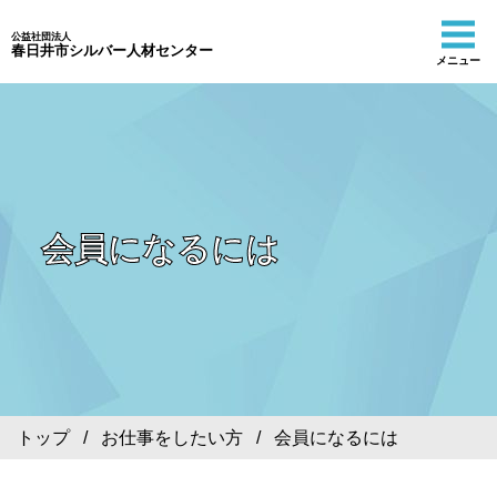
公益社団法人
春日井市シルバー人材センター
メニュー
会員になるには
トップ
/
お仕事をしたい方
/ 会員になるには