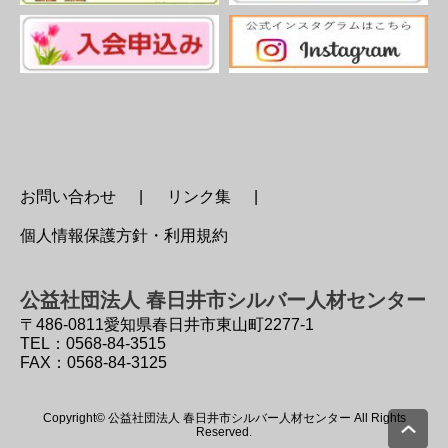
お問い合わせ
リンク集
個人情報保護方針・利用規約
公益社団法人 春日井市シルバー人材センター
〒486-0811
愛知県春日井市東山町2277-1
TEL：0568-84-3515
FAX：0568-84-3125
Copyright© 公益社団法人 春日井市シルバー人材センター All Rights
Reserved.