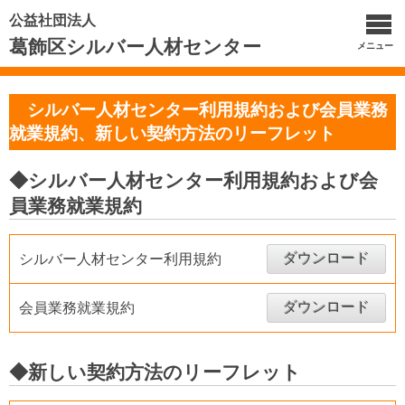
公益社団法人
葛飾区シルバー人材センター
メニュー
シルバー人材センター利用規約および会員業務
就業規約、新しい契約方法のリーフレット
◆シルバー人材センター利用規約および会
員業務就業規約
ダウンロード
シルバー人材センター利用規約
ダウンロード
会員業務就業規約
◆新しい契約方法のリーフレット