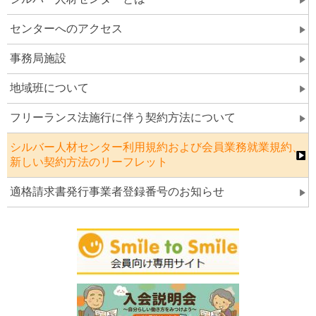
センターへのアクセス
事務局施設
地域班について
フリーランス法施行に伴う契約方法について
シルバー人材センター利用規約および会員業務就業規約、
新しい契約方法のリーフレット
適格請求書発行事業者登録番号のお知らせ