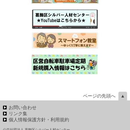
ページの先頭へ
お問い合わせ
リンク集
個人情報保護方針・利用規約
公益社団法人 葛飾区シルバー人材センター