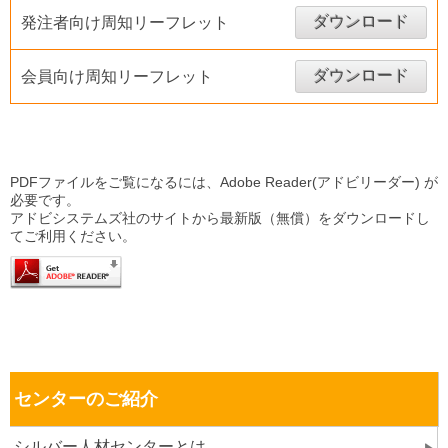
ダウンロード
発注者向け周知リーフレット
ダウンロード
会員向け周知リーフレット
PDFファイルをご覧になるには、Adobe Reader(アドビリーダー) が
必要です。
アドビシステムズ社のサイトから最新版（無償）をダウンロードし
てご利用ください。
センターのご紹介
シルバー人材センターとは