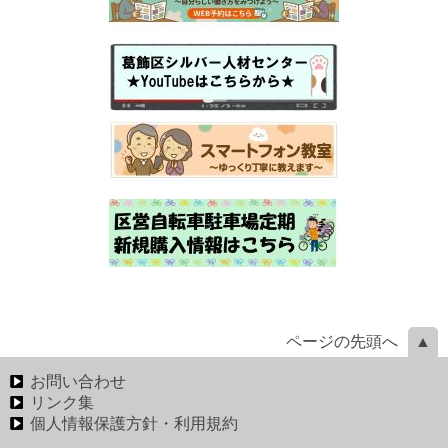
ページの先頭へ
お問い合わせ
リンク集
個人情報保護方針・利用規約