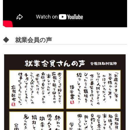
◆ 就業会員の声