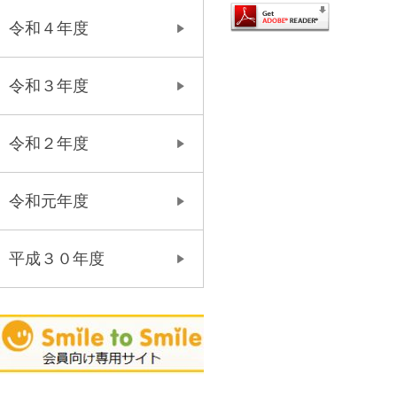
令和４年度
令和３年度
令和２年度
令和元年度
平成３０年度