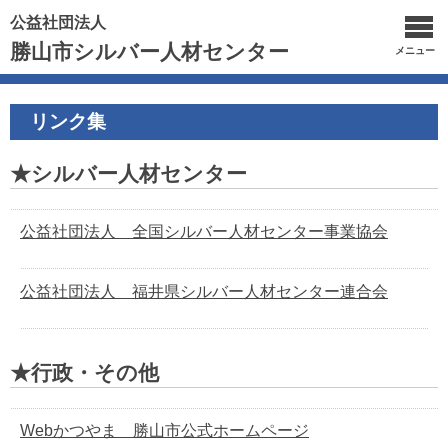
公益社団法人
勝山市シルバー人材センター
メニュー
リンク集
★シルバー人材センター
公益社団法人 全国シルバー人材センター事業協会
公益社団法人 福井県シルバー人材センター連合会
★行政・その他
Webかつやま 勝山市公式ホームページ