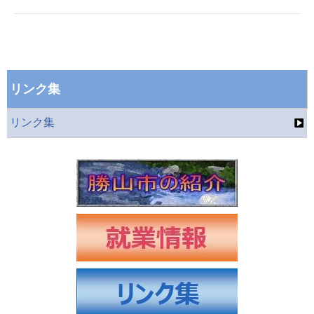
リンク集
リンク集