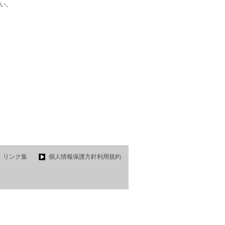
い。
リンク集
個人情報保護方針利用規約