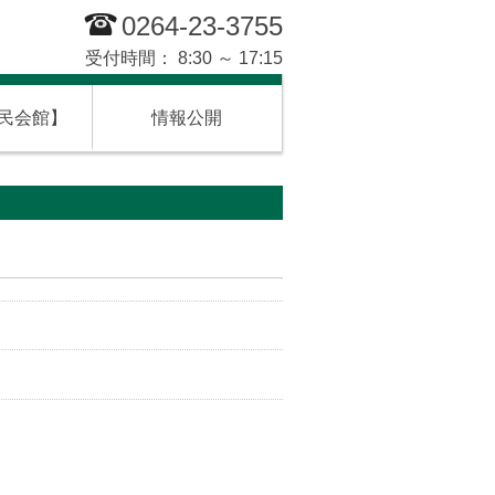
0264-23-3755
受付時間： 8:30 ～ 17:15
民会館】
情報公開