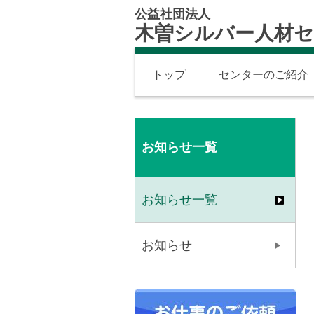
公益社団法人
木曽シルバー人材
トップ
センターのご紹介
お知らせ一覧
お知らせ一覧
お知らせ