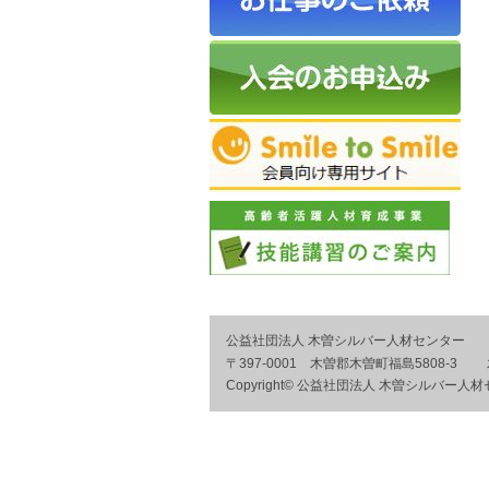
公益社団法人 木曽シルバー人材センター
〒397-0001 木曽郡木曽町福島5808-
Copyright© 公益社団法人 木曽シルバー人材センター