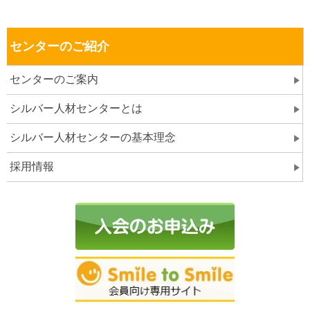
センターのご紹介
センターのご案内
シルバー人材センターとは
シルバー人材センターの基本理念
採用情報