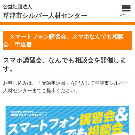
公益社団法人
草津市シルバー人材センター
メニュー
スマートフォン講習会、スマホなんでも相談
会 申込書
スマホ講習会、なんでも相談会を開催しま
す。
お申し込みは、「受講申込書」を記入して草津市シルバー
人材センターまでご提出ください。