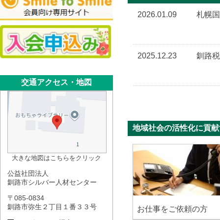
2026.01.09
札幌国
2025.12.23
釧路税
交通アクセス・地図
地域社会の活性化に貢献
大きな地図はこちらをクリック
公益社団法人
釧路市シルバー人材センター
〒085-0834
釧路市弥生２丁目１番３３号
お仕事をご依頼の方