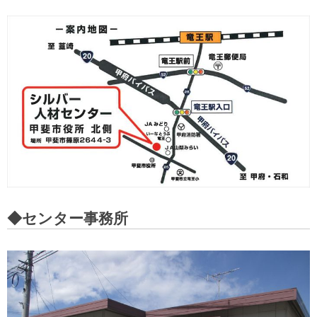
◆センター事務所