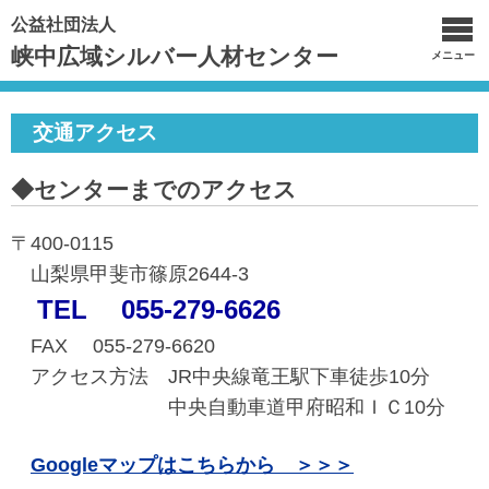
公益社団法人
峡中広域シルバー人材センター
メニュー
交通アクセス
◆センターまでのアクセス
〒400-0115
山梨県甲斐市篠原2644-3
TEL 055-279-6626
FAX 055-279-6620
アクセス方法
JR中央線竜王駅下車徒歩10分
中央自動車道甲府昭和ＩＣ10分
Googleマップはこちらから ＞＞＞