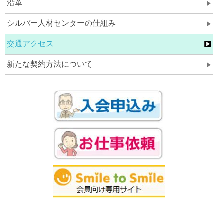
沿革
シルバー人材センターの仕組み
交通アクセス
新たな契約方法について