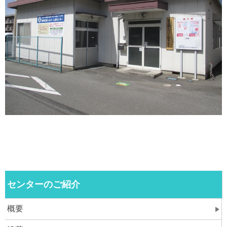
センターのご紹介
概要