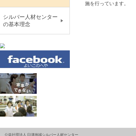
施を行っています。
シルバー人材センター
の基本理念
公益社団法人 臼津地域シルバー人材センター