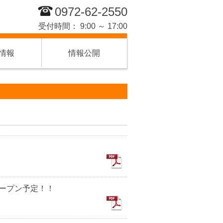
0972-62-2550
受付時間： 9:00 ～ 17:00
情報
情報公開
オープン予定！！