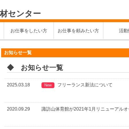
材センター
お仕事をしたい方
お仕事を頼みたい方
活動
お知らせ一覧
◆ お知らせ一覧
2025.03.18
フリーランス新法について
New
2020.09.29
諏訪山体育館が2021年1月リニューアル