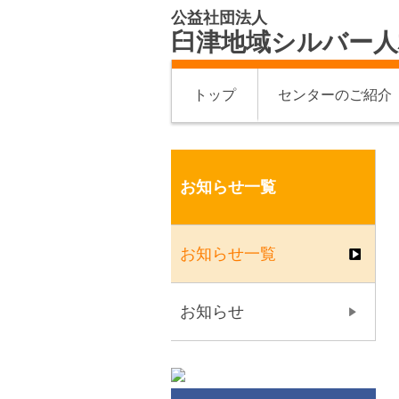
公益社団法人
臼津地域シルバー人
トップ
センターのご紹介
お知らせ一覧
お知らせ一覧
お知らせ