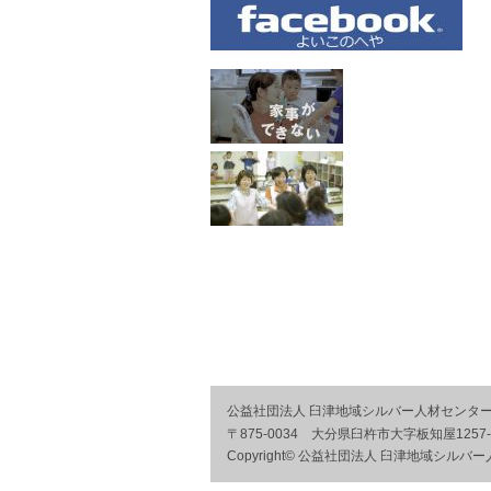
公益社団法人 臼津地域シルバー人材センタ
〒875-0034 大分県臼杵市大字板知屋1257
Copyright© 公益社団法人 臼津地域シルバー人材セン