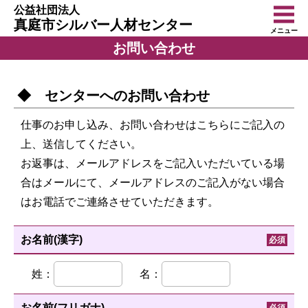
公益社団法人
真庭市シルバー人材センター
メニュー
お問い合わせ
◆ センターへのお問い合わせ
仕事のお申し込み、お問い合わせはこちらにご記入の
上、送信してください。
お返事は、メールアドレスをご記入いただいている場
合はメールにて、メールアドレスのご記入がない場合
はお電話でご連絡させていただきます。
お名前(漢字)
必須
姓：
名：
お名前(フリガナ)
必須