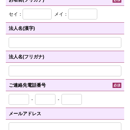
セイ：
メイ：
法人名(漢字)
法人名(フリガナ)
ご連絡先電話番号
必須
-
-
メールアドレス