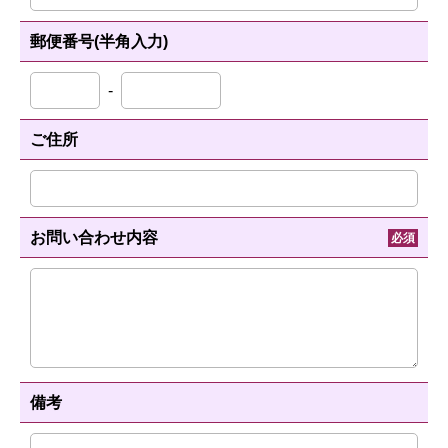
郵便番号(半角入力)
-
ご住所
お問い合わせ内容
必須
備考