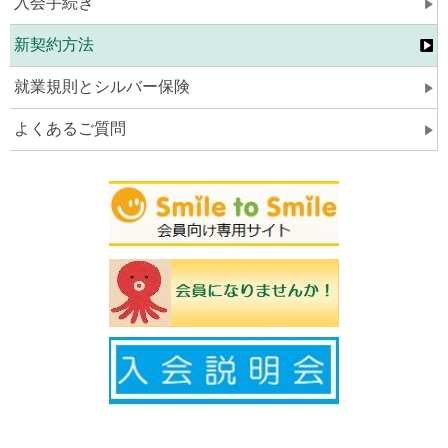
入会手続き
新契約方法
就業規則とシルバー保険
よくあるご質問