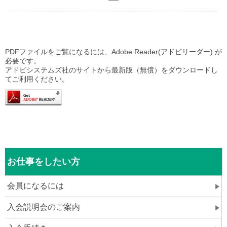
PDFファイルをご覧になるには、Adobe Reader(アドビリーダー) が
必要です。
アドビシステムズ社のサイトから最新版（無償）をダウンロードし
てご利用ください。
お仕事をしたい方
会員になるには
入会説明会のご案内