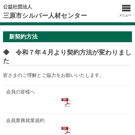
公益社団法人
三原市シルバー人材センター
メニュー
新契約方法
◆ 令和７年４月より契約方法が変わりまし
た
皆さまのご理解とご協力をお願いいたします。
会員の皆様へ
会員業務就業規約