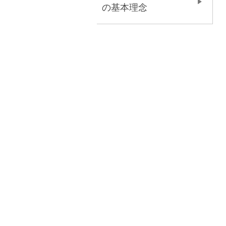
の基本理念