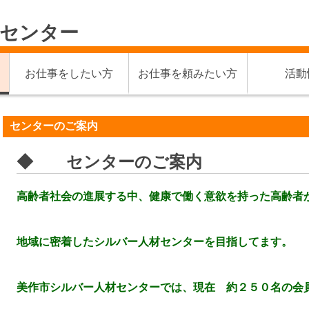
材センター
お仕事をしたい方
お仕事を頼みたい方
活動
センターのご案内
◆ センターのご案内
高齢者社会の進展する中、健康で働く意欲を持った高齢者
地域に密着したシルバー人材センターを目指してます。
美作市シルバー人材センターでは、現在 約２５０名の会