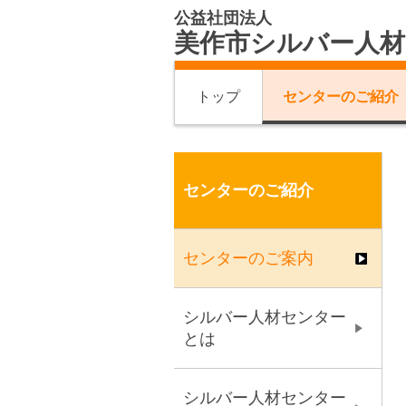
公益社団法人
美作市シルバー人
トップ
センターのご紹介
センターのご紹介
センターのご案内
シルバー人材センター
とは
シルバー人材センター