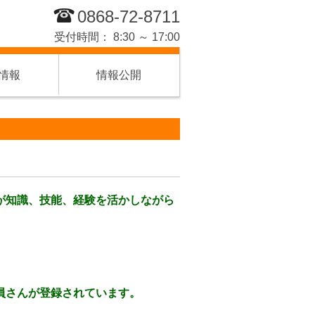
0868-72-8711
受付時間： 8:30 ～ 17:00
情報
情報公開
が知識、技能、経験を活かしながら
員さんが登録されています。