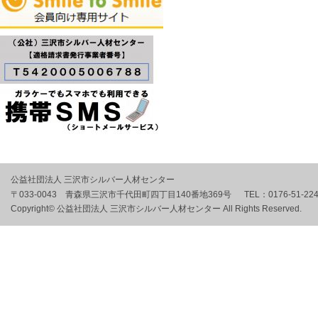
公益社団法人 三沢市シルバー人材センター
〒033-0043 青森県三沢市千代田町四丁目140番地369号
TEL：
0176-51-22
Copyright© 公益社団法人 三沢市シルバー人材センター All Rights Reserved.