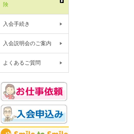
険
入会手続き
入会説明会のご案内
よくあるご質問