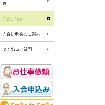
険
入会手続き
入会説明会のご案内
よくあるご質問