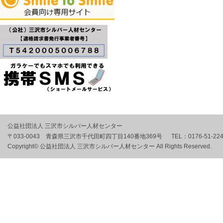
公益社団法人 三沢市シルバー人材センター
〒033-0043 青森県三沢市千代田町四丁目140番地369号
TEL：
0176-51-22
Copyright© 公益社団法人 三沢市シルバー人材センター All Rights Reserved.