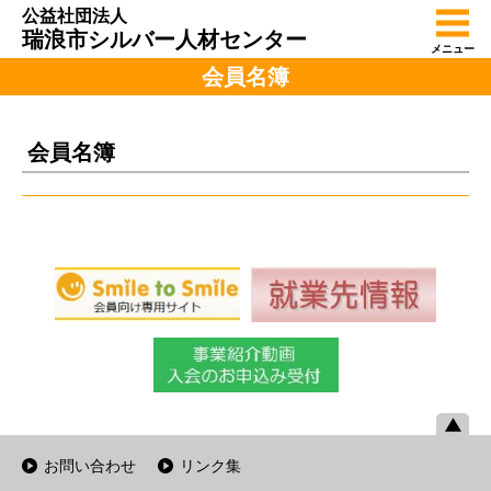
公益社団法人
瑞浪市シルバー人材センター
メニュー
会員名簿
会員名簿
お問い合わせ
リンク集