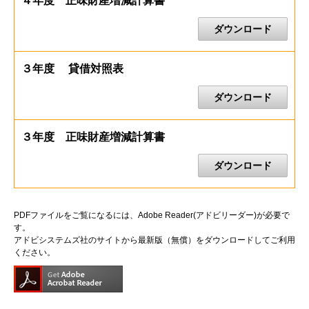
４年度 正味財産増減計算書
ダウンロード
３年度 貸借対照表
ダウンロード
３年度 正味財産増減計算書
ダウンロード
PDFファイルをご覧になるには、Adobe Reader(アドビリーダー)が必要で
す。
アドビシステムズ社のサイトから最新版（無償）をダウンロードしてご利用
ください。