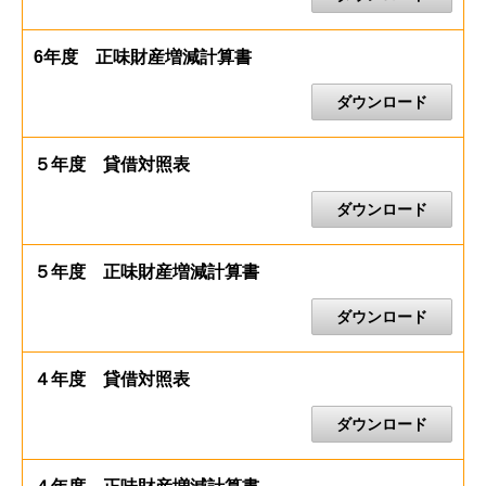
6年度 正味財産増減計算書
ダウンロード
５年度 貸借対照表
ダウンロード
５年度 正味財産増減計算書
ダウンロード
４年度 貸借対照表
ダウンロード