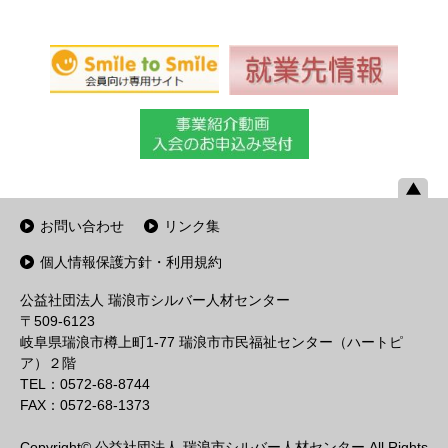
お問い合わせ
リンク集
個人情報保護方針・利用規約
公益社団法人 瑞浪市シルバー人材センター
〒509-6123
岐阜県瑞浪市樽上町1-77 瑞浪市市民福祉センター（ハートピ
ア）２階
TEL：0572-68-8744
FAX：0572-68-1373
Copyright© 公益社団法人 瑞浪市シルバー人材センター All Rights