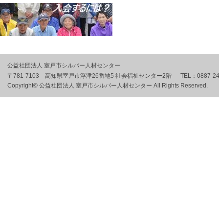
公益社団法人 室戸市シルバー人材センター
〒781-7103 高知県室戸市浮津26番地5 社会福祉センター2階
TEL：
0887-2
Copyright© 公益社団法人 室戸市シルバー人材センター All Rights Reserved.