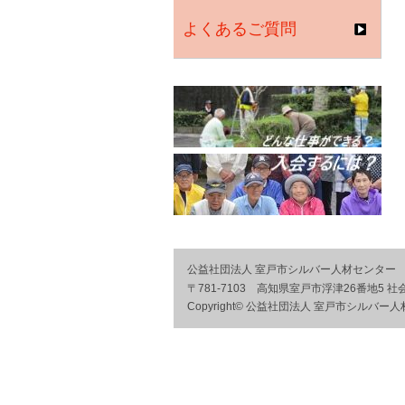
よくあるご質問
公益社団法人 室戸市シルバー人材センター
〒781-7103 高知県室戸市浮津26番地5 
Copyright© 公益社団法人 室戸市シルバー人材センタ