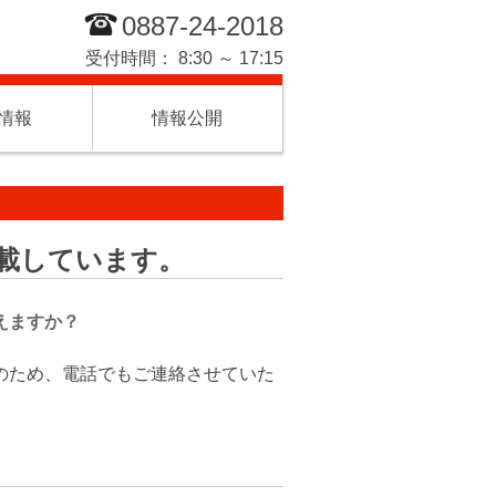
0887-24-2018
受付時間： 8:30 ～ 17:15
情報
情報公開
載しています。
えますか？
のため、電話でもご連絡させていた