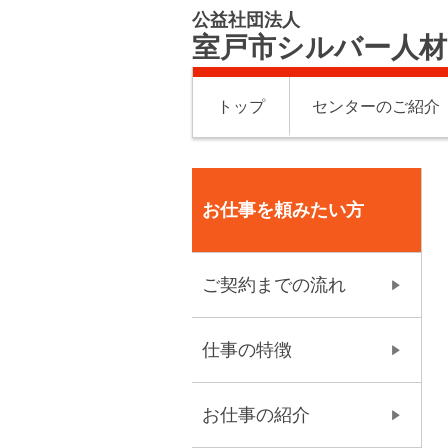
公益社団法人
室戸市シルバー人
トップ
センターのご紹介
お仕事を頼みたい方
ご契約までの流れ
仕事の特徴
お仕事の紹介