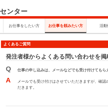
材センター
お仕事をしたい方
お仕事を頼みたい方
活動
よくあるご質問
発注者様からよくある問い合わせを掲
Q
仕事の申し込みは、メールなどでも受け付けてもら
A
メールでも受け付けはさせていただきますが、確認
だきます。