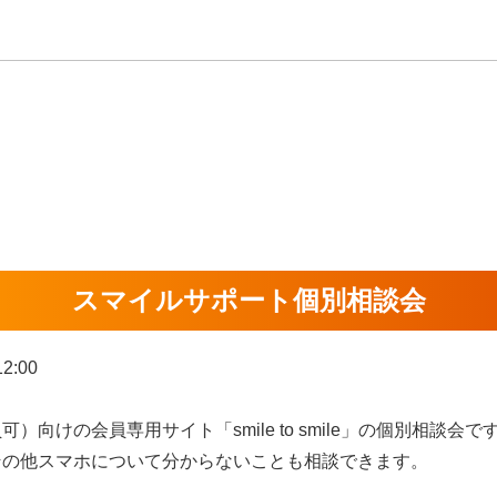
スマイルサポート個別相談会
:00
向けの会員専用サイト「smile to smile」の個別相談会で
スマホについて分からないことも相談できます。