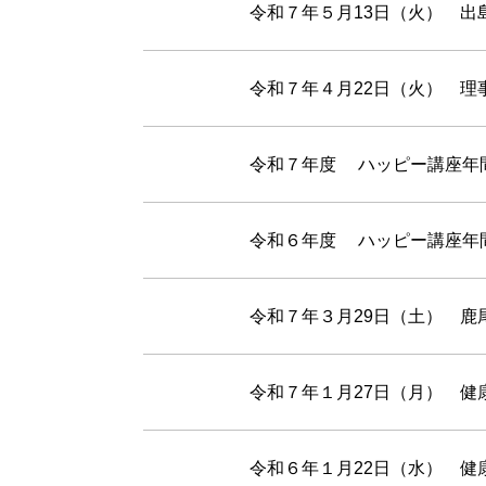
令和７年５月13日（火） 出
令和７年４月22日（火） 理
令和７年度 ハッピー講座年
令和６年度 ハッピー講座年
令和７年３月29日（土） 鹿
令和７年１月27日（月） 健
令和６年１月22日（水） 健