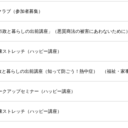
クラブ（参加者募集）
「市政と暮らしの出前講座」（悪質商法の被害にあわないために
康ストレッチ（ハッピー講座）
政と暮らしの出前講座（知って防ごう！熱中症） （福祉・家
ークアップセミナー（ハッピー講座）
康ストレッチ（ハッピー講座）