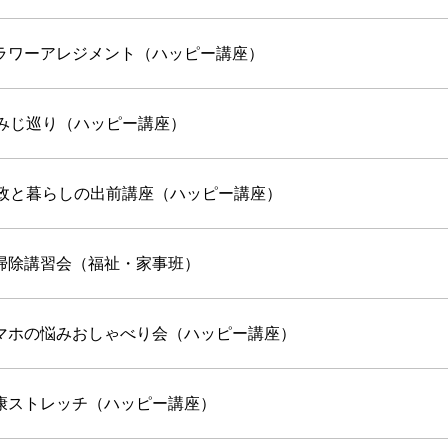
ラワーアレジメント（ハッピー講座）
もみじ巡り（ハッピー講座）
市政と暮らしの出前講座（ハッピー講座）
掃除講習会（福祉・家事班）
スマホの悩みおしゃべり会（ハッピー講座）
康ストレッチ（ハッピー講座）