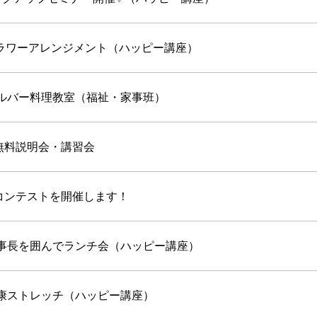
ラワーアレンジメント（ハッピー講座）
シルバー料理教室（福祉・家事班）
無料説明会・講習会
コンテストを開催します！
理事長を囲んでランチ会（ハッピー講座）
健康ストレッチ（ハッピー講座）