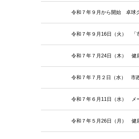
令和７年９月から開始 卓球
令和７年９月16日（火） 
令和７年７月24日（木） 健
令和７年７月２日（水） 市
令和７年６月11日（水） メ
令和７年５月26日（月） 健