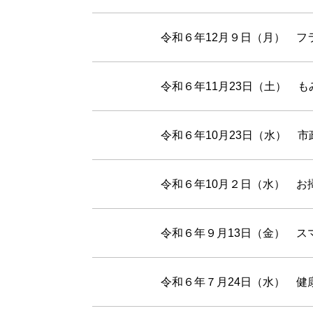
令和６年12月９日（月） フ
令和６年11月23日（土） 
令和６年10月23日（水） 
令和６年10月２日（水） お
令和６年９月13日（金） 
令和６年７月24日（水） 健