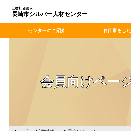
公益社団法人
長崎市シルバー人材センター
センターのご紹介
お仕事をした
会員向けペー