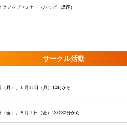
イクアップセミナー（ハッピー講座）
サークル活動
（月）、５月11日（月）10時から
（金）、５月１日（金）13時30分から