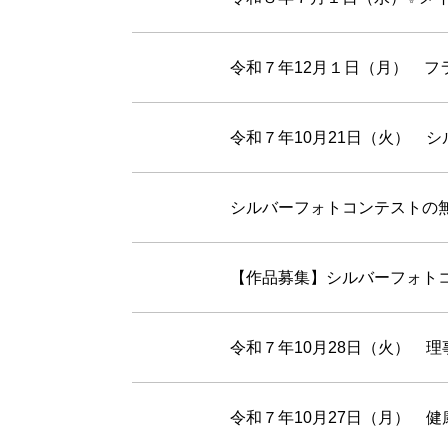
令和７年12月１日（月） フ
令和７年10月21日（火） 
シルバーフォトコンテストの
【作品募集】シルバーフォト
令和７年10月28日（火） 
令和７年10月27日（月） 