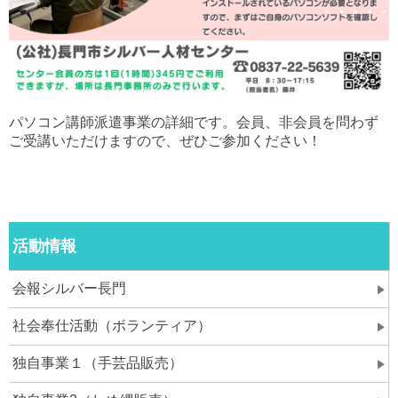
パソコン講師派遣事業の詳細です。会員、非会員を問わず
ご受講いただけますので、ぜひご参加ください！
活動情報
会報シルバー長門
社会奉仕活動（ボランティア）
独自事業１（手芸品販売）