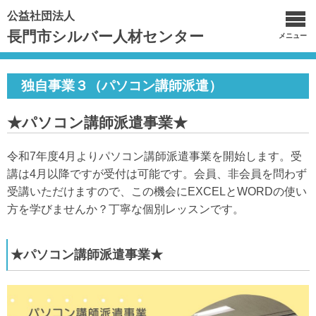
公益社団法人
長門市シルバー人材センター
メニュー
独自事業３（パソコン講師派遣）
★パソコン講師派遣事業★
令和7年度4月よりパソコン講師派遣事業を開始します。受
講は4月以降ですが受付は可能です。会員、非会員を問わず
受講いただけますので、この機会にEXCELとWORDの使い
方を学びませんか？丁寧な個別レッスンです。
★パソコン講師派遣事業★