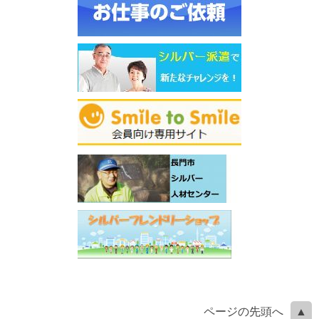
ページの先頭へ