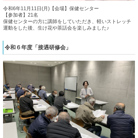
令和6年11月11日(月)【会場】保健センター
【参加者】21名
保健センターの方に講師をしていただき、軽いストレッチ
運動をした後、生け花や茶話会を楽しみました♪
令和６年度「接遇研修会」