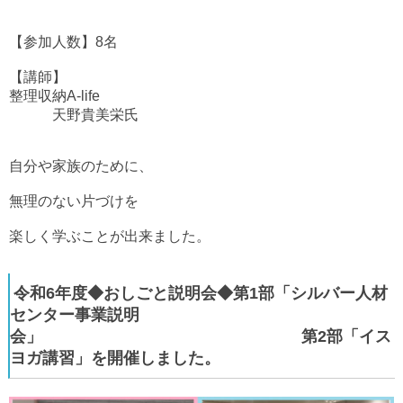
【参加人数】8名
【講師】
整理収納A-life
天野貴美栄氏
自分や家族のために、
無理のない片づけを
楽しく学ぶことが出来ました。
令和6年度◆おしごと説明会◆第1部「シルバー人材
センター事業説明
会」 第2部「イス
ヨガ講習」を開催しました。