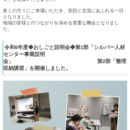
多くの方々にご来場いただき、笑顔と交流にあふれる一日
となりました。
地域の皆様とのつながりを深める貴重な機会となりまし
た。
令和6年度◆おしごと説明会◆第1部「シルバー人材
センター事業説明
会」 第2部「整理
収納講習」を開催しました。