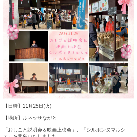
【日時】11月25日(火)
【場所】ルネッサながと
「おしごと説明会＆映画上映会」、「シルボンヌマルシ
ェ」を開催いたしました。