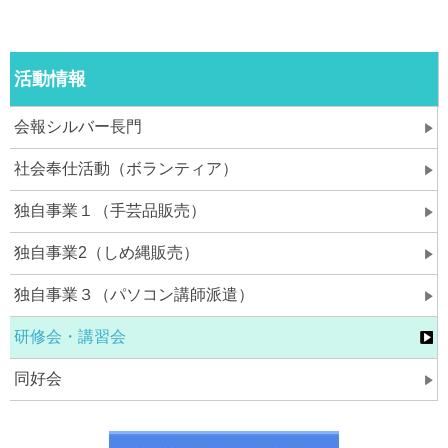
活動情報
会報シルバー長門
社会奉仕活動（ボランティア）
独自事業１（手芸品販売）
独自事業2（しめ縄販売）
独自事業３（パソコン講師派遣）
研修会・講習会
同好会