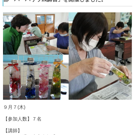
９月７(木)
【参加人数】７名
【講師】