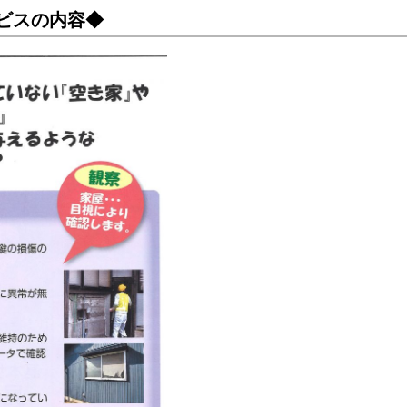
ビスの内容◆