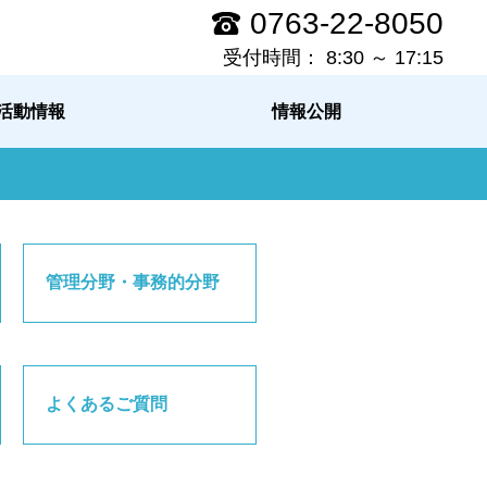
0763-22-8050
受付時間： 8:30 ～ 17:15
活動情報
情報公開
管理分野・事務的分野
よくあるご質問