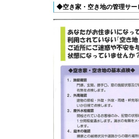
◆空き家・空き地の管理サー