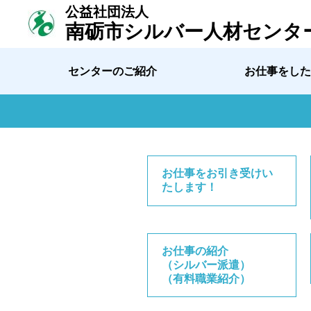
公益社団法人
南砺市シルバー人材センタ
センターのご紹介
お仕事をした
お仕事をお引き受けい
たします！
お仕事の紹介
（シルバー派遣）
（有料職業紹介）