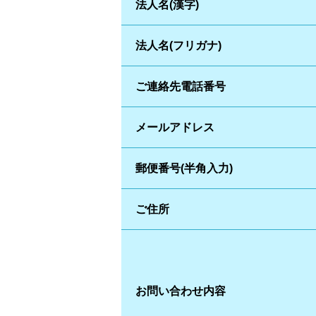
法人名(漢字)
法人名(フリガナ)
ご連絡先電話番号
メールアドレス
郵便番号(半角入力)
ご住所
お問い合わせ内容