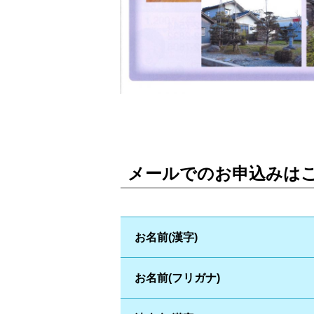
メールでのお申込みは
お名前(漢字)
お名前(フリガナ)