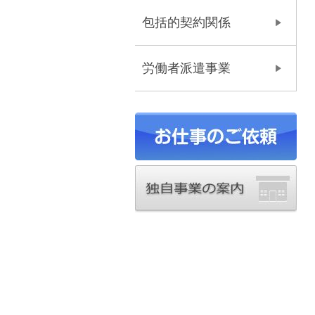
包括的契約関係
労働者派遣事業