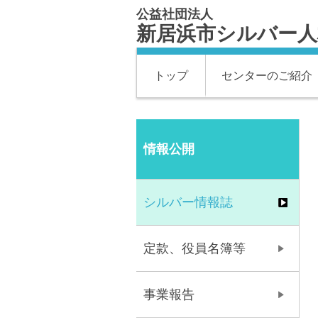
公益社団法人
新居浜市シルバー人
トップ
センターのご紹介
情報公開
シルバー情報誌
定款、役員名簿等
事業報告