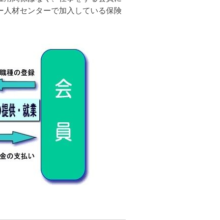
ー人材センターで加入している保険