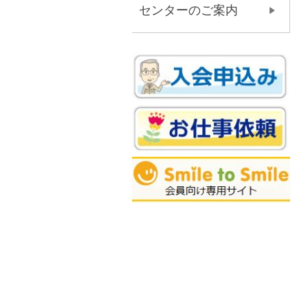
センターのご案内