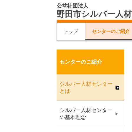
公益社団法人
野田市シルバー人
トップ
センターのご紹介
センターのご紹介
シルバー人材センター
とは
シルバー人材センター
の基本理念