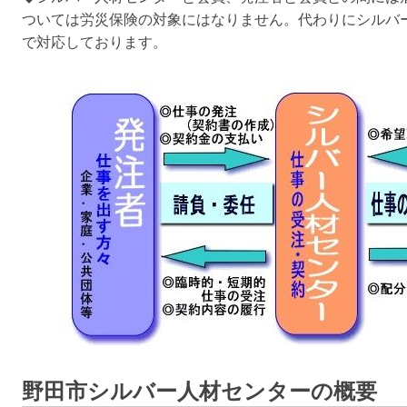
ついては労災保険の対象にはなりません。代わりにシルバ
で対応しております。
野田市シルバー人材センターの概要