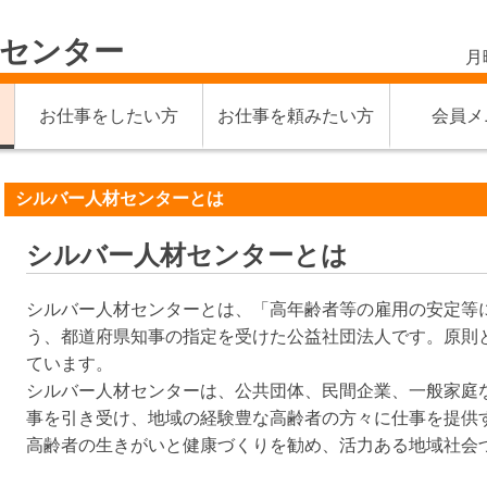
材センター
月
お仕事をしたい方
お仕事を頼みたい方
会員メ
シルバー人材センターとは
シルバー人材センターとは
シルバー人材センターとは、「高年齢者等の雇用の安定等
う、都道府県知事の指定を受けた公益社団法人です。原則
ています。
シルバー人材センターは、公共団体、民間企業、一般家庭
事を引き受け、地域の経験豊な高齢者の方々に仕事を提供
高齢者の生きがいと健康づくりを勧め、活力ある地域社会