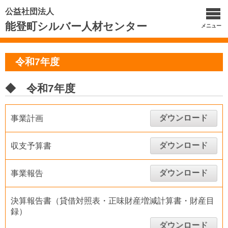
公益社団法人
能登町シルバー人材センター
メニュー
令和7年度
◆ 令和7年度
ダウンロード
事業計画
ダウンロード
収支予算書
ダウンロード
事業報告
決算報告書（貸借対照表・正味財産増減計算書・財産目
録）
ダウンロード