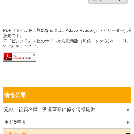
PDFファイルをご覧になるには、Adobe Reader(アドビリーダー) が
必要です。
アドビシステムズ社のサイトから最新版（無償）をダウンロードし
てご利用ください。
情報公開
定款・役員名簿・派遣事業に係る情報提供
令和8年度