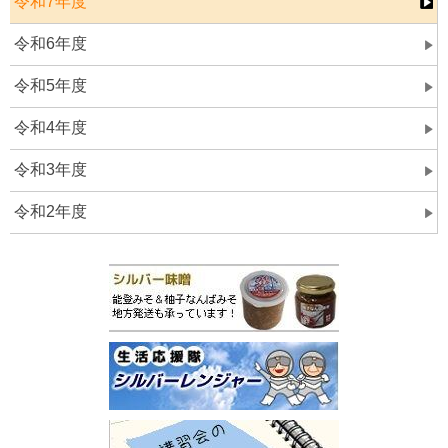
令和7年度
令和6年度
令和5年度
令和4年度
令和3年度
令和2年度