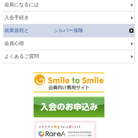
会員になるには
入会手続き
就業規程と シルバー保険
会員心得
よくあるご質問