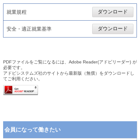
ダウンロード
就業規程
ダウンロード
安全・適正就業基準
PDFファイルをご覧になるには、Adobe Reader(アドビリーダー) が
必要です。
アドビシステムズ社のサイトから最新版（無償）をダウンロードし
てご利用ください。
会員になって働きたい