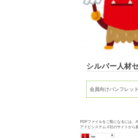
シルバー人材
会員向けパンフレッ
PDFファイルをご覧になるには、Ado
アドビシステムズ社のサイトから