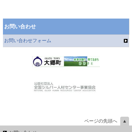
お問い合わせ
お問い合わせフォーム
ページの先頭へ