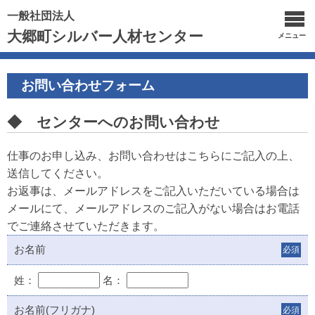
一般社団法人
大郷町シルバー人材センター
メニュー
お問い合わせフォーム
◆ センターへのお問い合わせ
仕事のお申し込み、お問い合わせはこちらにご記入の上、
送信してください。
お返事は、メールアドレスをご記入いただいている場合は
メールにて、メールアドレスのご記入がない場合はお電話
でご連絡させていただきます。
お名前
必須
姓：
名：
お名前(フリガナ)
必須