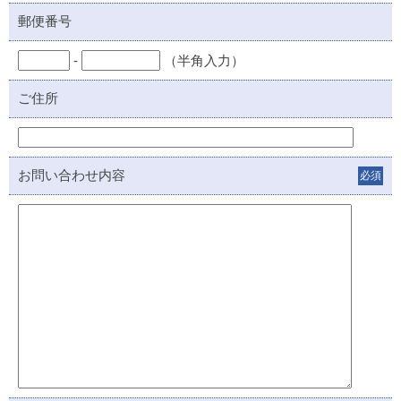
郵便番号
-
（半角入力）
ご住所
お問い合わせ内容
必須