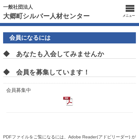
一般社団法人
大郷町シルバー人材センター
メニュー
会員になるには
◆ あなたも入会してみませんか
◆ 会員を募集しています！
会員募集中
PDFファイルをご覧になるには、Adobe Reader(アドビリーダー) が