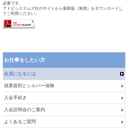
必要です。
アドビシステムズ社のサイトから最新版（無償）をダウンロードし
てご利用ください。
お仕事をしたい方
会員になるには
就業規則とシルバー保険
入会手続き
入会説明会のご案内
よくあるご質問