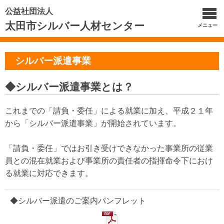
公益社団法人
太田市シルバー人材センター
メニュー
シルバー派遣事業
◆シルバー派遣事業とは？
これまでの「請負・委任」による就業に加え、平成２１年
から「シルバー派遣事業」が開始されています。
「請負・委任」ではお引き受けできなかった事業所の従業
員との混在就業および事業所の責任者の指揮命令下におけ
る就業に対応できます。
◆シルバー派遣のご案内パンフレット