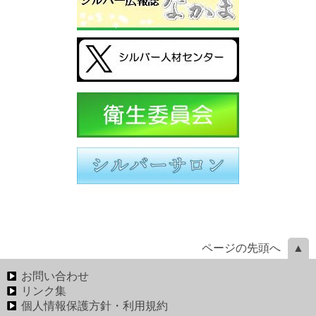
ページの先頭へ
お問い合わせ
リンク集
個人情報保護方針・利用規約