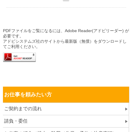
PDFファイルをご覧になるには、Adobe Reader(アドビリーダー) が
必要です。
アドビシステムズ社のサイトから最新版（無償）をダウンロードし
てご利用ください。
お仕事を頼みたい方
ご契約までの流れ
請負・委任