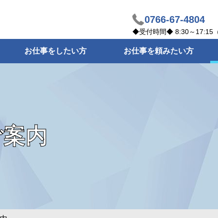
0766-67-4804
◆受付時間◆ 8:30～17
お仕事をしたい方
お仕事を頼みたい方
ご案内