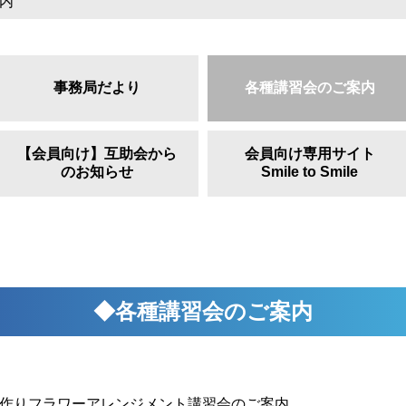
内
事務局だより
各種講習会のご案内
【会員向け】互助会から
会員向け専用サイト
のお知らせ
Smile to Smile
◆各種講習会のご案内
作りフラワーアレンジメント講習会のご案内