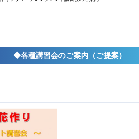
◆各種講習会のご案内（ご提案）