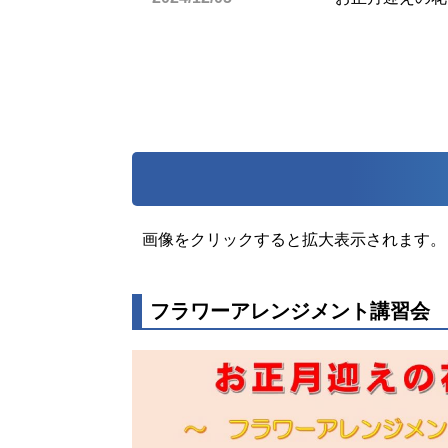
画像をクリックすると拡大表示されます。
フラワーアレンジメント講習会