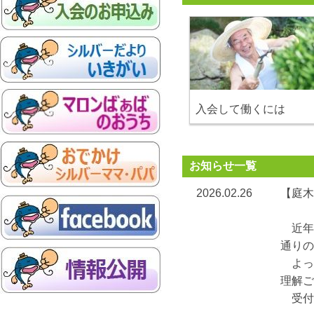
入会して働くには
お知らせ一覧
2026.02.26
【庭木
近年
通りの
よっ
理解ご
受付