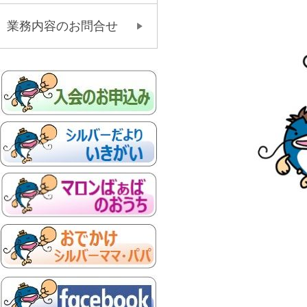
業務内容のお問合せ