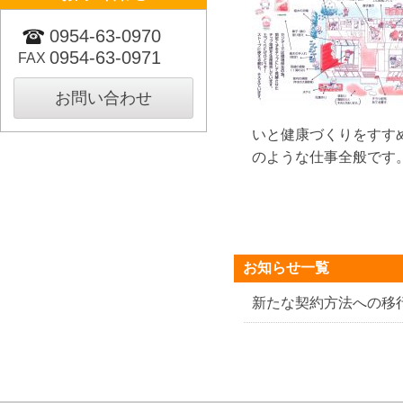
0954-63-0970
0954-63-0971
FAX
お問い合わせ
いと健康づくりをすす
のような仕事全般です
お知らせ一覧
新たな契約方法への移