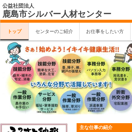
公益社団法人
鹿島市シルバー人材センター
トップ
センターのご紹介
お仕事をしたい方
主な仕事の紹介